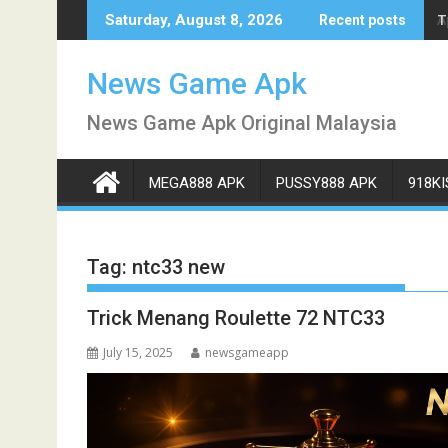
Skip
A
Saturday, August 8, 2026
Recent posts
to
content
News Game Apk
News Game Apk Original Malaysia
MEGA888 APK
PUSSY888 APK
918KI
Tag:
ntc33 new
Trick Menang Roulette 72 NTC33
July 15, 2025
newsgameapp