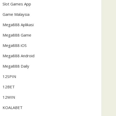
Slot Games App
Game Malaysia
Mega888 Aplikasi
Mega888 Game
Mega888 iOS
Mega888 Android
Mega888 Daily
12SPIN
12BET
12WIN
KOALABET