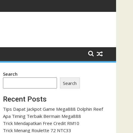
Search
Search
Recent Posts
Tips Dapat Jackpot Game Mega888 Dolphin Reef
Apa Timing Terbaik Bermain Mega888
Trick Mendapatkan Free Credit RM10
Trick Menang Roulette 72 NTC33