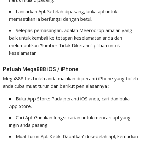
harus mula dipasang.
Lancarkan Apl: Setelah dipasang, buka apl untuk
memastikan ia berfungsi dengan betul.
Selepas pemasangan, adalah Meerodrop amalan yang
baik untuk kembali ke tetapan keselamatan anda dan
melumpuhkan ‘Sumber Tidak Diketahui’ pilihan untuk
keselamatan.
Petuah Mega888 iOS / iPhone
Mega888 Ios boleh anda mainkan di peranti iPhone yang boleh
anda cuba muat turun dan berikut penjelasannya :
Buka App Store: Pada peranti iOS anda, cari dan buka
App Store.
Cari Apl: Gunakan fungsi carian untuk mencari apl yang
ingin anda pasang.
Muat turun Apl: Ketik ‘Dapatkan’ di sebelah apl, kemudian