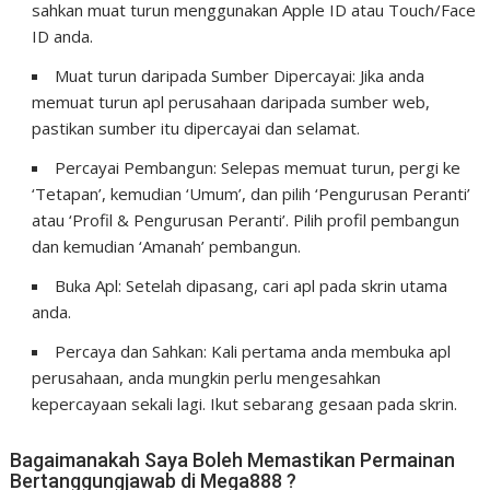
sahkan muat turun menggunakan Apple ID atau Touch/Face
ID anda.
Muat turun daripada Sumber Dipercayai: Jika anda
memuat turun apl perusahaan daripada sumber web,
pastikan sumber itu dipercayai dan selamat.
Percayai Pembangun: Selepas memuat turun, pergi ke
‘Tetapan’, kemudian ‘Umum’, dan pilih ‘Pengurusan Peranti’
atau ‘Profil & Pengurusan Peranti’. Pilih profil pembangun
dan kemudian ‘Amanah’ pembangun.
Buka Apl: Setelah dipasang, cari apl pada skrin utama
anda.
Percaya dan Sahkan: Kali pertama anda membuka apl
perusahaan, anda mungkin perlu mengesahkan
kepercayaan sekali lagi. Ikut sebarang gesaan pada skrin.
Bagaimanakah Saya Boleh Memastikan Permainan
Bertanggungjawab di Mega888 ?