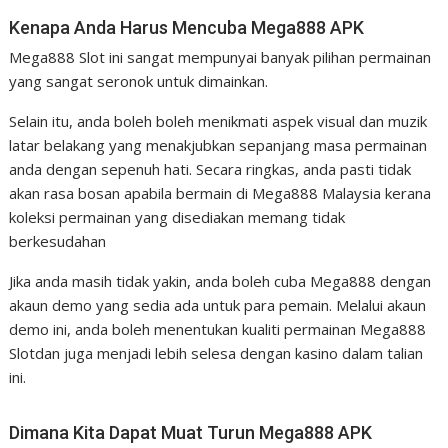
Kenapa Anda Harus Mencuba Mega888 APK
Mega888 Slot ini sangat mempunyai banyak pilihan permainan
yang sangat seronok untuk dimainkan.
Selain itu, anda boleh boleh menikmati aspek visual dan muzik
latar belakang yang menakjubkan sepanjang masa permainan
anda dengan sepenuh hati. Secara ringkas, anda pasti tidak
akan rasa bosan apabila bermain di Mega888 Malaysia kerana
koleksi permainan yang disediakan memang tidak
berkesudahan
Jika anda masih tidak yakin, anda boleh cuba Mega888 dengan
akaun demo yang sedia ada untuk para pemain. Melalui akaun
demo ini, anda boleh menentukan kualiti permainan Mega888
Slotdan juga menjadi lebih selesa dengan kasino dalam talian
ini.
Dimana Kita Dapat Muat Turun Mega888 APK