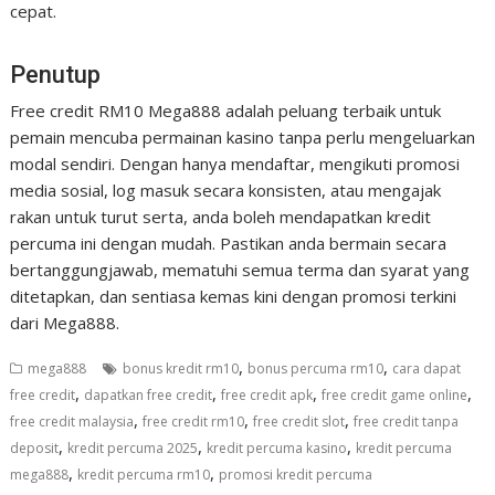
cepat.
Penutup
Free credit RM10 Mega888 adalah peluang terbaik untuk
pemain mencuba permainan kasino tanpa perlu mengeluarkan
modal sendiri. Dengan hanya mendaftar, mengikuti promosi
media sosial, log masuk secara konsisten, atau mengajak
rakan untuk turut serta, anda boleh mendapatkan kredit
percuma ini dengan mudah. Pastikan anda bermain secara
bertanggungjawab, mematuhi semua terma dan syarat yang
ditetapkan, dan sentiasa kemas kini dengan promosi terkini
dari Mega888.
,
,
mega888
bonus kredit rm10
bonus percuma rm10
cara dapat
,
,
,
,
free credit
dapatkan free credit
free credit apk
free credit game online
,
,
,
free credit malaysia
free credit rm10
free credit slot
free credit tanpa
,
,
,
deposit
kredit percuma 2025
kredit percuma kasino
kredit percuma
,
,
mega888
kredit percuma rm10
promosi kredit percuma