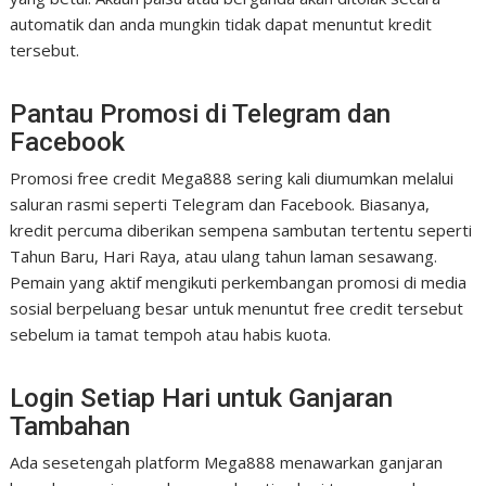
automatik dan anda mungkin tidak dapat menuntut kredit
tersebut.
Pantau Promosi di Telegram dan
Facebook
Promosi free credit Mega888 sering kali diumumkan melalui
saluran rasmi seperti Telegram dan Facebook. Biasanya,
kredit percuma diberikan sempena sambutan tertentu seperti
Tahun Baru, Hari Raya, atau ulang tahun laman sesawang.
Pemain yang aktif mengikuti perkembangan promosi di media
sosial berpeluang besar untuk menuntut free credit tersebut
sebelum ia tamat tempoh atau habis kuota.
Login Setiap Hari untuk Ganjaran
Tambahan
Ada sesetengah platform Mega888 menawarkan ganjaran