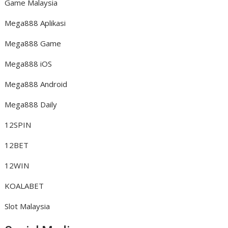
Game Malaysia
Mega888 Aplikasi
Mega888 Game
Mega888 iOS
Mega888 Android
Mega888 Daily
12SPIN
12BET
12WIN
KOALABET
Slot Malaysia