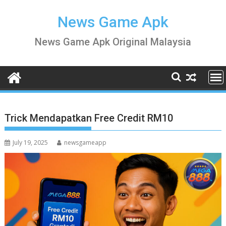
Skip
to
News Game Apk
content
News Game Apk Original Malaysia
Trick Mendapatkan Free Credit RM10
July 19, 2025
newsgameapp