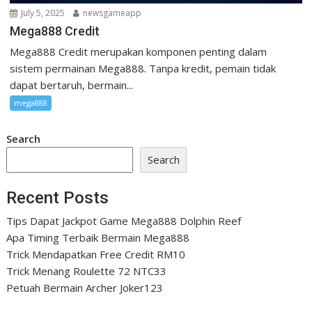
July 5, 2025
newsgameapp
Mega888 Credit
Mega888 Credit merupakan komponen penting dalam
sistem permainan Mega888. Tanpa kredit, pemain tidak
dapat bertaruh, bermain...
mega888
Search
Search
Recent Posts
Tips Dapat Jackpot Game Mega888 Dolphin Reef
Apa Timing Terbaik Bermain Mega888
Trick Mendapatkan Free Credit RM10
Trick Menang Roulette 72 NTC33
Petuah Bermain Archer Joker123