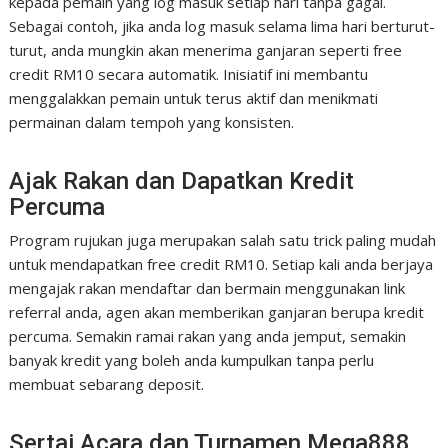
kepada pemain yang log masuk setiap hari tanpa gagal.
Sebagai contoh, jika anda log masuk selama lima hari berturut-
turut, anda mungkin akan menerima ganjaran seperti free
credit RM10 secara automatik. Inisiatif ini membantu
menggalakkan pemain untuk terus aktif dan menikmati
permainan dalam tempoh yang konsisten.
Ajak Rakan dan Dapatkan Kredit
Percuma
Program rujukan juga merupakan salah satu trick paling mudah
untuk mendapatkan free credit RM10. Setiap kali anda berjaya
mengajak rakan mendaftar dan bermain menggunakan link
referral anda, agen akan memberikan ganjaran berupa kredit
percuma. Semakin ramai rakan yang anda jemput, semakin
banyak kredit yang boleh anda kumpulkan tanpa perlu
membuat sebarang deposit.
Sertai Acara dan Turnamen Mega888