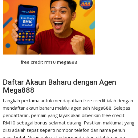
free credit rm10 mega888
Daftar Akaun Baharu dengan Agen
Mega888
Langkah pertama untuk mendapatkan free credit ialah dengan
mendaftar akaun baharu melalui agen sah Mega888. Selepas
pendaftaran, pemain yang layak akan diberikan free credit
RM10 sebagai bonus selamat datang. Pastikan maklumat yang
diisi adalah tepat seperti nombor telefon dan nama penuh
yang betul. Akaun palsu atau berganda akan ditolak secara