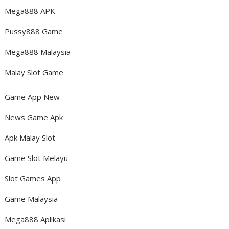
Mega888 APK
Pussy888 Game
Mega888 Malaysia
Malay Slot Game
Game App New
News Game Apk
Apk Malay Slot
Game Slot Melayu
Slot Games App
Game Malaysia
Mega888 Aplikasi