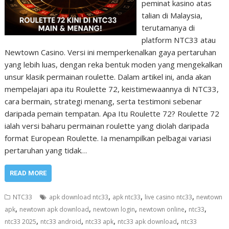
peminat kasino atas
talian di Malaysia,
terutamanya di
platform NTC33 atau
Newtown Casino. Versi ini memperkenalkan gaya pertaruhan
yang lebih luas, dengan reka bentuk moden yang mengekalkan
unsur klasik permainan roulette. Dalam artikel ini, anda akan
mempelajari apa itu Roulette 72, keistimewaannya di NTC33,
cara bermain, strategi menang, serta testimoni sebenar
daripada pemain tempatan. Apa Itu Roulette 72? Roulette 72
ialah versi baharu permainan roulette yang diolah daripada
format European Roulette. Ia menampilkan pelbagai variasi
pertaruhan yang tidak…
READ MORE
,
,
,
NTC33
apk download ntc33
apk ntc33
live casino ntc33
newtown
,
,
,
,
,
apk
newtown apk download
newtown login
newtown online
ntc33
,
,
,
,
ntc33 2025
ntc33 android
ntc33 apk
ntc33 apk download
ntc33