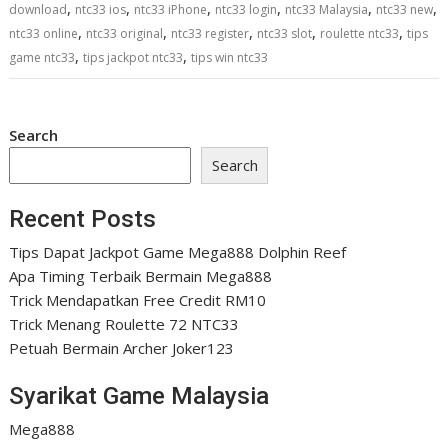
,
,
,
,
,
,
download
ntc33 ios
ntc33 iPhone
ntc33 login
ntc33 Malaysia
ntc33 new
,
,
,
,
,
ntc33 online
ntc33 original
ntc33 register
ntc33 slot
roulette ntc33
tips
,
,
game ntc33
tips jackpot ntc33
tips win ntc33
Search
Search
Recent Posts
Tips Dapat Jackpot Game Mega888 Dolphin Reef
Apa Timing Terbaik Bermain Mega888
Trick Mendapatkan Free Credit RM10
Trick Menang Roulette 72 NTC33
Petuah Bermain Archer Joker123
Syarikat Game Malaysia
Mega888