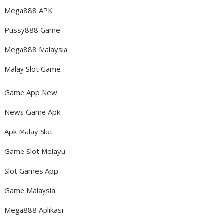
Mega888 APK
Pussy888 Game
Mega888 Malaysia
Malay Slot Game
Game App New
News Game Apk
Apk Malay Slot
Game Slot Melayu
Slot Games App
Game Malaysia
Mega888 Aplikasi