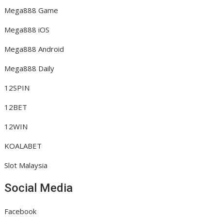
Mega888 Game
Mega888 iOS
Mega888 Android
Mega888 Daily
12SPIN
12BET
12WIN
KOALABET
Slot Malaysia
Social Media
Facebook