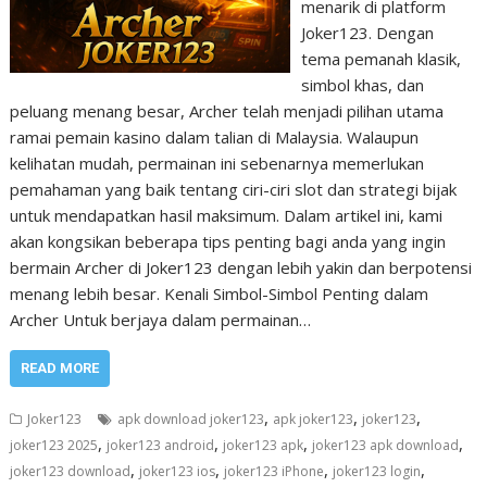
menarik di platform
Joker123. Dengan
tema pemanah klasik,
simbol khas, dan
peluang menang besar, Archer telah menjadi pilihan utama
ramai pemain kasino dalam talian di Malaysia. Walaupun
kelihatan mudah, permainan ini sebenarnya memerlukan
pemahaman yang baik tentang ciri-ciri slot dan strategi bijak
untuk mendapatkan hasil maksimum. Dalam artikel ini, kami
akan kongsikan beberapa tips penting bagi anda yang ingin
bermain Archer di Joker123 dengan lebih yakin dan berpotensi
menang lebih besar. Kenali Simbol-Simbol Penting dalam
Archer Untuk berjaya dalam permainan…
READ MORE
,
,
,
Joker123
apk download joker123
apk joker123
joker123
,
,
,
,
joker123 2025
joker123 android
joker123 apk
joker123 apk download
,
,
,
,
joker123 download
joker123 ios
joker123 iPhone
joker123 login