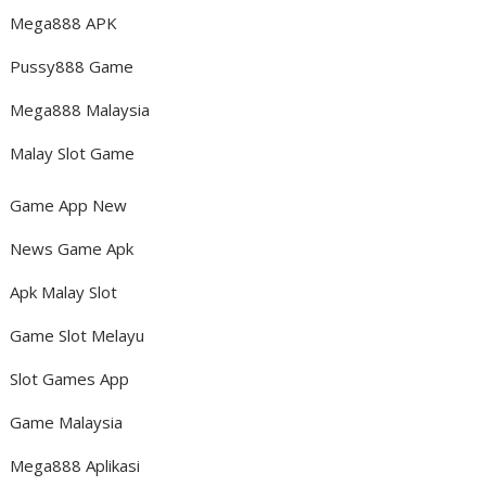
Mega888 APK
Pussy888 Game
Mega888 Malaysia
Malay Slot Game
Game App New
News Game Apk
Apk Malay Slot
Game Slot Melayu
Slot Games App
Game Malaysia
Mega888 Aplikasi