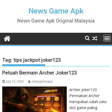
Skip
to
News Game Apk
content
News Game Apk Original Malaysia
Tag:
tips jackpot joker123
Petuah Bermain Archer Joker123
July 12, 2025
newsgameapp
Archer Joker123
Permainan Archer
merupakan salah satu
slot game paling