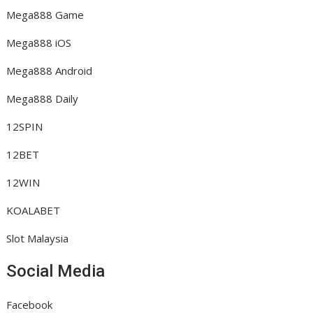
Mega888 Game
Mega888 iOS
Mega888 Android
Mega888 Daily
12SPIN
12BET
12WIN
KOALABET
Slot Malaysia
Social Media
Facebook