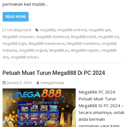
permainan kad mudah…
READ MORE
,
,
,
Uncategorized
mega888
mega888 android
mega888 apk
,
,
,
,
Mega888 computer
mega888 download
Mega888 install
mega888 ios
,
,
,
mega888 login
Mega888 maintenance
Mega888 maintence
mega888
,
,
,
,
malaysia
mega888 original
Mega888 pc
Mega888 register
mega888
,
slot
mega888 terbaru
Petuah Muat Turun Mega888 Di PC 2024
January 5, 2024
newsgameapp
Mega888 PC 2024
Petuah Muat Turun
Mega888 Di PC 2024 –
Secara umumnya, untuk
anda bermain
permainan yang kami