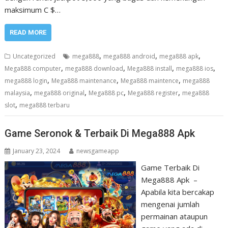
maksimum C $…
READ MORE
,
,
,
Uncategorized
mega888
mega888 android
mega888 apk
,
,
,
,
Mega888 computer
mega888 download
Mega888 install
mega888 ios
,
,
,
mega888 login
Mega888 maintenance
Mega888 maintence
mega888
,
,
,
,
malaysia
mega888 original
Mega888 pc
Mega888 register
mega888
,
slot
mega888 terbaru
Game Seronok & Terbaik Di Mega888 Apk
January 23, 2024
newsgameapp
Game Terbaik Di
Mega888 Apk –
Apabila kita bercakap
mengenai jumlah
permainan ataupun