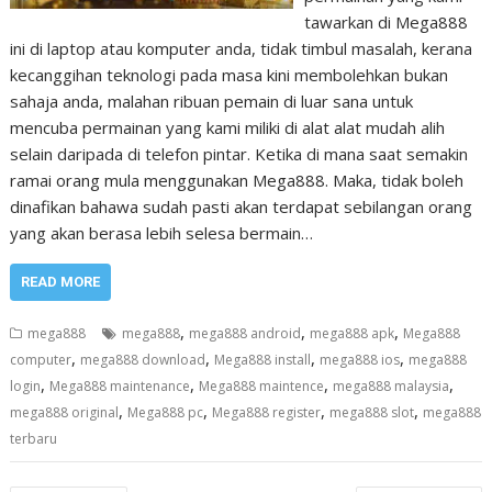
tawarkan di Mega888
ini di laptop atau komputer anda, tidak timbul masalah, kerana
kecanggihan teknologi pada masa kini membolehkan bukan
sahaja anda, malahan ribuan pemain di luar sana untuk
mencuba permainan yang kami miliki di alat alat mudah alih
selain daripada di telefon pintar. Ketika di mana saat semakin
ramai orang mula menggunakan Mega888. Maka, tidak boleh
dinafikan bahawa sudah pasti akan terdapat sebilangan orang
yang akan berasa lebih selesa bermain…
READ MORE
,
,
,
mega888
mega888
mega888 android
mega888 apk
Mega888
,
,
,
,
computer
mega888 download
Mega888 install
mega888 ios
mega888
,
,
,
,
login
Mega888 maintenance
Mega888 maintence
mega888 malaysia
,
,
,
,
mega888 original
Mega888 pc
Mega888 register
mega888 slot
mega888
terbaru