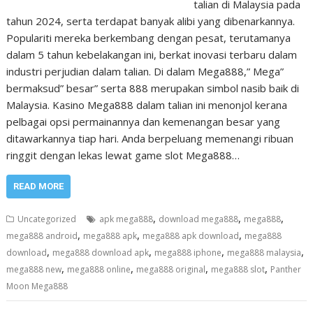
talian di Malaysia pada
tahun 2024, serta terdapat banyak alibi yang dibenarkannya.
Populariti mereka berkembang dengan pesat, terutamanya
dalam 5 tahun kebelakangan ini, berkat inovasi terbaru dalam
industri perjudian dalam talian. Di dalam Mega888,” Mega”
bermaksud” besar” serta 888 merupakan simbol nasib baik di
Malaysia. Kasino Mega888 dalam talian ini menonjol kerana
pelbagai opsi permainannya dan kemenangan besar yang
ditawarkannya tiap hari. Anda berpeluang memenangi ribuan
ringgit dengan lekas lewat game slot Mega888…
READ MORE
,
,
,
Uncategorized
apk mega888
download mega888
mega888
,
,
,
mega888 android
mega888 apk
mega888 apk download
mega888
,
,
,
,
download
mega888 download apk
mega888 iphone
mega888 malaysia
,
,
,
,
mega888 new
mega888 online
mega888 original
mega888 slot
Panther
Moon Mega888