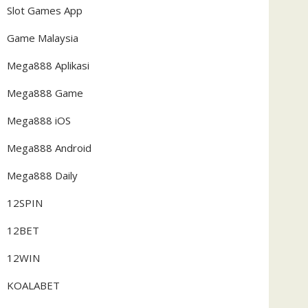
Slot Games App
Game Malaysia
Mega888 Aplikasi
Mega888 Game
Mega888 iOS
Mega888 Android
Mega888 Daily
12SPIN
12BET
12WIN
KOALABET