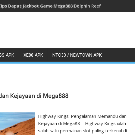
Apa Timing Terbaik Bermain Mega888
SS APK
XE88 APK
NTC33 / NEWTOWN APK
dan Kejayaan di Mega888
Highway Kings: Pengalaman Memandu dan
Kejayaan di Mega88 – Highway Kings ialah
salah satu permainan slot paling terkenal di