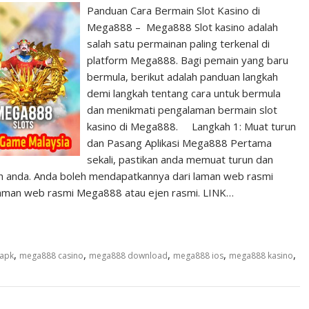
Panduan Cara Bermain Slot Kasino di
Mega888 – Mega888 Slot kasino adalah
salah satu permainan paling terkenal di
platform Mega888. Bagi pemain yang baru
bermula, berikut adalah panduan langkah
demi langkah tentang cara untuk bermula
dan menikmati pengalaman bermain slot
kasino di Mega888. Langkah 1: Muat turun
dan Pasang Aplikasi Mega888 Pertama
sekali, pastikan anda memuat turun dan
h anda. Anda boleh mendapatkannya dari laman web rasmi
 laman web rasmi Mega888 atau ejen rasmi. LINK…
,
,
,
,
,
apk
mega888 casino
mega888 download
mega888 ios
mega888 kasino