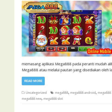
memasang aplikasi Mega888 pada peranti mudah ali
Mega888 atau melalui pautan yang disediakan oleh
READ MORE
,
,
Uncategorized
mega888
mega888 android
mega888 
,
mega888 new
mega888 slot