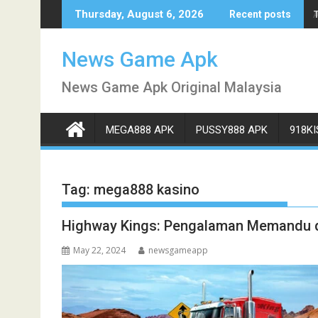
Skip
Thursday, August 6, 2026
Recent posts
to
content
News Game Apk
News Game Apk Original Malaysia
MEGA888 APK
PUSSY888 APK
918KI
Tag:
mega888 kasino
Highway Kings: Pengalaman Memandu 
May 22, 2024
newsgameapp