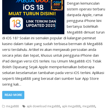
Dengan kemunculan
sistem operasi terbaru
daripada Apple, ramai
pengguna iPhone kini
bertanya: bolehkah
Mega888 dimuat turun
di iOS 18? Soalan ini semakin popular di kalangan peminat
kasino dalam talian yang sudah terbiasa bermain di Mega888
versi terdahulu. Artikel ini akan menjawab persoalan anda
secara jelas dan tepat, khusus untuk pengguna iPhone dan
iPad dengan versi iOS terkini. Isu Umum Mega888 iOS Tidak
Boleh Dipasang Sejak Apple memperkenalkan beberapa
sekatan keselamatan tambahan pada versi iOS terkini. Aplikasi
seperti Mega888 yang berasal dari sumber luar App Store
sering kali…
READ MORE
,
,
,
mega888
apk download mega888
apk mega888
mega888