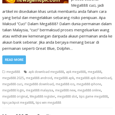
Mega888 cuci, jadi
artikel ini disediakan khas untuk membantu anda faham cara
yang betul dan mengelakkan sebarang risiko penipuan. Apa
Maksud “Cuci” Dalam Mega888? Dalam dunia permainan dalam
talian Malaysia, “cuci” bermaksud proses mengeluarkan wang
atau withdraw kemenangan daripada akaun permainan anda ke
akaun bank sebenar. Jika anda berjaya menang besar di
permainan seperti Great Blue, Dolphin…
READ MORE
,
,
,
mega888
apk download mega888
apk mega888
mega888
,
,
,
,
mega888 2025
mega888 android
mega888 apk
mega888 apk download
,
,
,
,
mega888 cuci
mega888 download
mega888 ios
mega888 iphone
,
,
,
,
mega888 login
mega888 malaysia
mega888 new
mega888 online
,
,
,
,
mega888 original
Mega888 register
mega888 slot
tips game mega888
,
tips jackpot mega888
tips win mega888