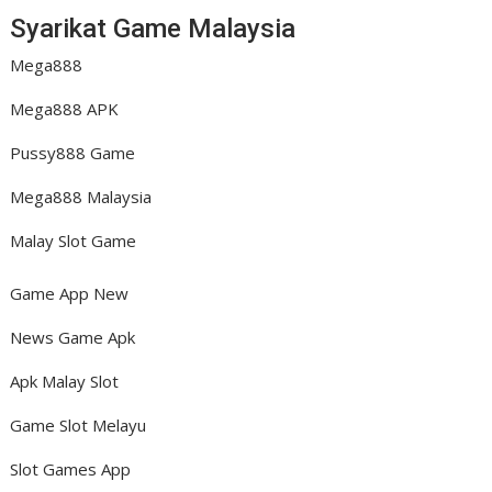
Syarikat Game Malaysia
Mega888
Mega888 APK
Pussy888 Game
Mega888 Malaysia
Malay Slot Game
Game App New
News Game Apk
Apk Malay Slot
Game Slot Melayu
Slot Games App