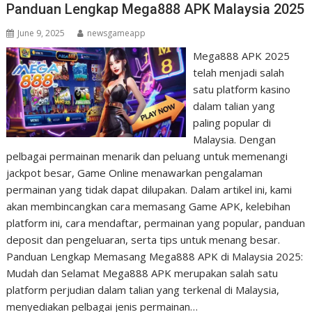
Panduan Lengkap Mega888 APK Malaysia 2025
June 9, 2025
newsgameapp
Mega888 APK 2025
telah menjadi salah
satu platform kasino
dalam talian yang
paling popular di
Malaysia. Dengan
pelbagai permainan menarik dan peluang untuk memenangi
jackpot besar, Game Online menawarkan pengalaman
permainan yang tidak dapat dilupakan. Dalam artikel ini, kami
akan membincangkan cara memasang Game APK, kelebihan
platform ini, cara mendaftar, permainan yang popular, panduan
deposit dan pengeluaran, serta tips untuk menang besar.
Panduan Lengkap Memasang Mega888 APK di Malaysia 2025:
Mudah dan Selamat Mega888 APK merupakan salah satu
platform perjudian dalam talian yang terkenal di Malaysia,
menyediakan pelbagai jenis permainan…