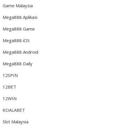
Game Malaysia
Mega888 Aplikasi
Mega888 Game
Mega888 iOS
Mega888 Android
Mega888 Daily
12SPIN
12BET
12WIN
KOALABET
Slot Malaysia