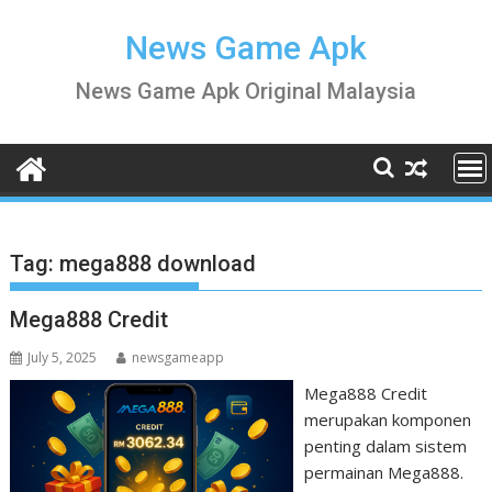
Skip
to
News Game Apk
content
News Game Apk Original Malaysia
Tag:
mega888 download
Mega888 Credit
July 5, 2025
newsgameapp
Mega888 Credit
merupakan komponen
penting dalam sistem
permainan Mega888.