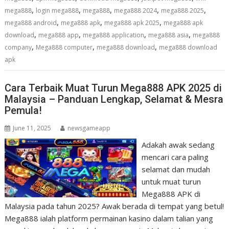
,
,
,
,
,
mega888
login mega888
mega888
mega888 2024
mega888 2025
,
,
,
mega888 android
mega888 apk
mega888 apk 2025
mega888 apk
,
,
,
,
download
mega888 app
mega888 application
mega888 asia
mega888
,
,
,
company
Mega888 computer
mega888 download
mega888 download
apk
Cara Terbaik Muat Turun Mega888 APK 2025 di
Malaysia – Panduan Lengkap, Selamat & Mesra
Pemula!
June 11, 2025
newsgameapp
Adakah awak sedang
mencari cara paling
selamat dan mudah
untuk muat turun
Mega888 APK di
Malaysia pada tahun 2025? Awak berada di tempat yang betul!
Mega888 ialah platform permainan kasino dalam talian yang