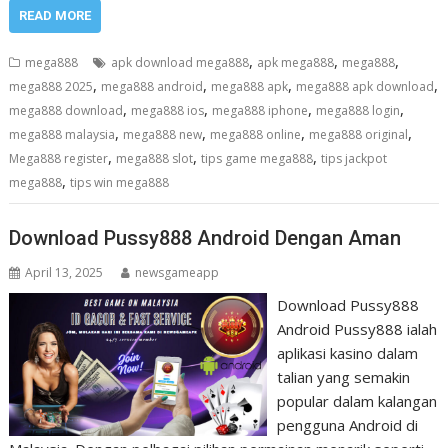
READ MORE
,
,
,
mega888
apk download mega888
apk mega888
mega888
,
,
,
,
mega888 2025
mega888 android
mega888 apk
mega888 apk download
,
,
,
,
mega888 download
mega888 ios
mega888 iphone
mega888 login
,
,
,
,
mega888 malaysia
mega888 new
mega888 online
mega888 original
,
,
,
Mega888 register
mega888 slot
tips game mega888
tips jackpot
,
mega888
tips win mega888
Download Pussy888 Android Dengan Aman
April 13, 2025
newsgameapp
Download Pussy888
Android Pussy888 ialah
aplikasi kasino dalam
talian yang semakin
popular dalam kalangan
pengguna Android di