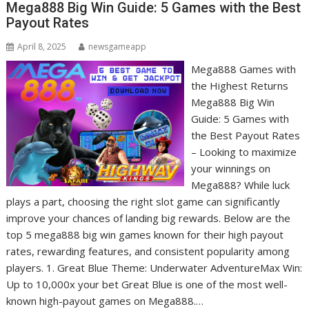
Mega888 Big Win Guide: 5 Games with the Best
Payout Rates
April 8, 2025
newsgameapp
Mega888 Games with
the Highest Returns
Mega888 Big Win
Guide: 5 Games with
the Best Payout Rates
– Looking to maximize
your winnings on
Mega888? While luck
plays a part, choosing the right slot game can significantly
improve your chances of landing big rewards. Below are the
top 5 mega888 big win games known for their high payout
rates, rewarding features, and consistent popularity among
players. 1. Great Blue Theme: Underwater AdventureMax Win:
Up to 10,000x your bet Great Blue is one of the most well-
known high-payout games on Mega888.…