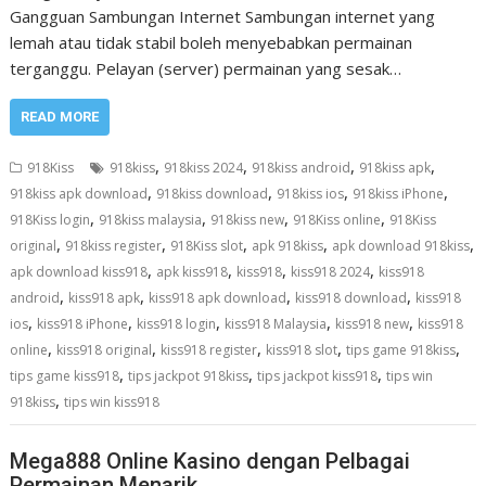
Gangguan Sambungan Internet Sambungan internet yang
lemah atau tidak stabil boleh menyebabkan permainan
terganggu. Pelayan (server) permainan yang sesak…
READ MORE
,
,
,
,
918Kiss
918kiss
918kiss 2024
918kiss android
918kiss apk
,
,
,
,
918kiss apk download
918kiss download
918kiss ios
918kiss iPhone
,
,
,
,
918Kiss login
918kiss malaysia
918kiss new
918Kiss online
918Kiss
,
,
,
,
,
original
918kiss register
918Kiss slot
apk 918kiss
apk download 918kiss
,
,
,
,
apk download kiss918
apk kiss918
kiss918
kiss918 2024
kiss918
,
,
,
,
android
kiss918 apk
kiss918 apk download
kiss918 download
kiss918
,
,
,
,
,
ios
kiss918 iPhone
kiss918 login
kiss918 Malaysia
kiss918 new
kiss918
,
,
,
,
,
online
kiss918 original
kiss918 register
kiss918 slot
tips game 918kiss
,
,
,
tips game kiss918
tips jackpot 918kiss
tips jackpot kiss918
tips win
,
918kiss
tips win kiss918
Mega888 Online Kasino dengan Pelbagai
Permainan Menarik