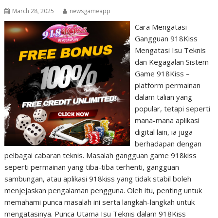
March 28, 2025
newsgameapp
Cara Mengatasi
Gangguan 918Kiss
Mengatasi Isu Teknis
dan Kegagalan Sistem
Game 918Kiss –
platform permainan
dalam talian yang
popular, tetapi seperti
mana-mana aplikasi
digital lain, ia juga
berhadapan dengan
pelbagai cabaran teknis. Masalah gangguan game 918kiss
seperti permainan yang tiba-tiba terhenti, gangguan
sambungan, atau aplikasi 918kiss yang tidak stabil boleh
menjejaskan pengalaman pengguna. Oleh itu, penting untuk
memahami punca masalah ini serta langkah-langkah untuk
mengatasinya. Punca Utama Isu Teknis dalam 918Kiss