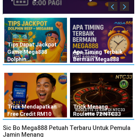
Tips Dapat Jackpot
Game Mega888
Apa Timing Terbaik
Dolphin...
Bermain Mega888
Trick Mendapatkan
Trick Menang
Free Credit RM10
Roulette 72 NTC33
Sic Bo Mega888 Petuah Terbaru Untuk Pemula
Jamin Menang