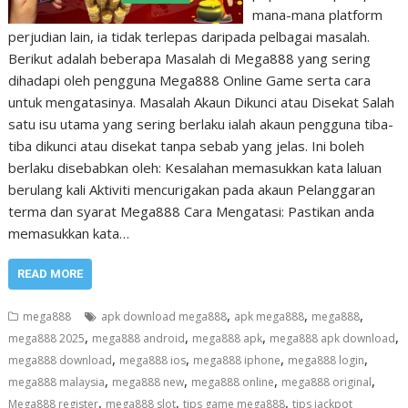
mana-mana platform
perjudian lain, ia tidak terlepas daripada pelbagai masalah.
Berikut adalah beberapa Masalah di Mega888 yang sering
dihadapi oleh pengguna Mega888 Online Game serta cara
untuk mengatasinya. Masalah Akaun Dikunci atau Disekat Salah
satu isu utama yang sering berlaku ialah akaun pengguna tiba-
tiba dikunci atau disekat tanpa sebab yang jelas. Ini boleh
berlaku disebabkan oleh: Kesalahan memasukkan kata laluan
berulang kali Aktiviti mencurigakan pada akaun Pelanggaran
terma dan syarat Mega888 Cara Mengatasi: Pastikan anda
memasukkan kata…
READ MORE
,
,
,
mega888
apk download mega888
apk mega888
mega888
,
,
,
,
mega888 2025
mega888 android
mega888 apk
mega888 apk download
,
,
,
,
mega888 download
mega888 ios
mega888 iphone
mega888 login
,
,
,
,
mega888 malaysia
mega888 new
mega888 online
mega888 original
,
,
,
Mega888 register
mega888 slot
tips game mega888
tips jackpot