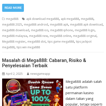
READ MORE
,
,
,
mega888
apk download mega888
apk mega888
mega888
,
,
,
,
mega888 2025
mega888 android
mega888 apk
mega888 apk download
,
,
,
,
mega888 download
mega888 ios
mega888 iphone
mega888 login
,
,
,
,
mega888 malaysia
mega888 new
mega888 online
mega888 original
,
,
,
Mega888 register
mega888 slot
tips game mega888
tips jackpot
,
mega888
tips win mega888
Masalah di Mega888: Cabaran, Risiko &
Penyelesaian Terbaik
April 2, 2025
newsgameapp
Mega888 adalah salah
satu platform
permainan kasino
dalam talian yang
popular, tetapi seperti