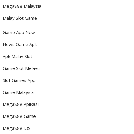
Mega888 Malaysia
Malay Slot Game
Game App New
News Game Apk
Apk Malay Slot
Game Slot Melayu
Slot Games App
Game Malaysia
Mega888 Aplikasi
Mega888 Game
Mega888 iOS