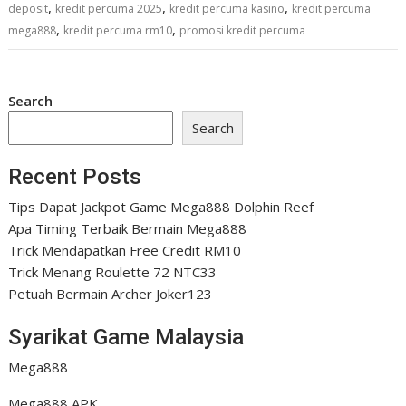
,
,
,
deposit
kredit percuma 2025
kredit percuma kasino
kredit percuma
,
,
mega888
kredit percuma rm10
promosi kredit percuma
Search
Search
Recent Posts
Tips Dapat Jackpot Game Mega888 Dolphin Reef
Apa Timing Terbaik Bermain Mega888
Trick Mendapatkan Free Credit RM10
Trick Menang Roulette 72 NTC33
Petuah Bermain Archer Joker123
Syarikat Game Malaysia
Mega888
Mega888 APK