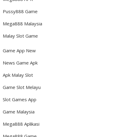
Pussy888 Game
Mega888 Malaysia
Malay Slot Game
Game App New
News Game Apk
Apk Malay Slot
Game Slot Melayu
Slot Games App
Game Malaysia
Mega888 Aplikasi
Mega888 Game