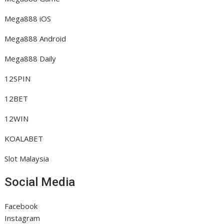
Mega888 iOS
Mega888 Android
Mega888 Daily
12SPIN
12BET
12WIN
KOALABET
Slot Malaysia
Social Media
Facebook
Instagram