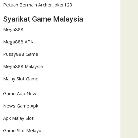
Petuah Bermain Archer Joker123
Syarikat Game Malaysia
Mega888
Mega888 APK
Pussy888 Game
Mega888 Malaysia
Malay Slot Game
Game App New
News Game Apk
Apk Malay Slot
Game Slot Melayu