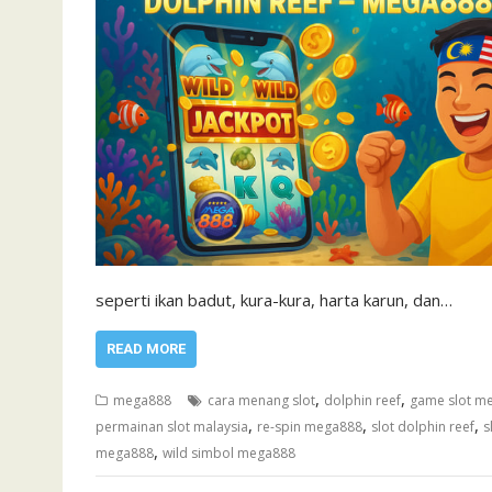
seperti ikan badut, kura-kura, harta karun, dan…
READ MORE
,
,
mega888
cara menang slot
dolphin reef
game slot m
,
,
,
permainan slot malaysia
re-spin mega888
slot dolphin reef
s
,
mega888
wild simbol mega888