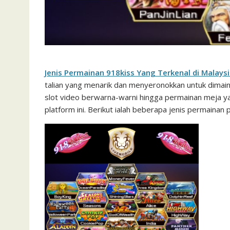
Jenis Permainan 918kiss Yang Terkenal di Malays
talian yang menarik dan menyeronokkan untuk dimai
slot video berwarna-warni hingga permainan meja y
platform ini. Berikut ialah beberapa jenis permainan 