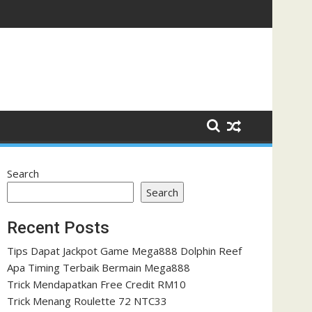
Search
Search
Recent Posts
Tips Dapat Jackpot Game Mega888 Dolphin Reef
Apa Timing Terbaik Bermain Mega888
Trick Mendapatkan Free Credit RM10
Trick Menang Roulette 72 NTC33