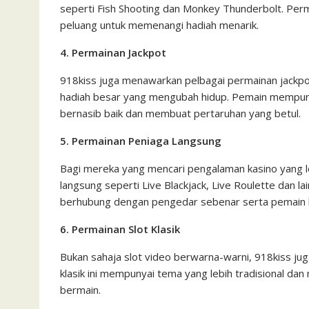
seperti Fish Shooting dan Monkey Thunderbolt. Per
peluang untuk memenangi hadiah menarik.
4. Permainan Jackpot
918kiss juga menawarkan pelbagai permainan jackpo
hadiah besar yang mengubah hidup. Pemain mempuny
bernasib baik dan membuat pertaruhan yang betul.
5. Permainan Peniaga Langsung
Bagi mereka yang mencari pengalaman kasino yang l
langsung seperti Live Blackjack, Live Roulette dan 
berhubung dengan pengedar sebenar serta pemain l
6. Permainan Slot Klasik
Bukan sahaja slot video berwarna-warni, 918kiss jug
klasik ini mempunyai tema yang lebih tradisional dan
bermain.