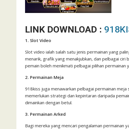
LINK DOWNLOAD :
918K
1. Slot Video
Slot video ialah salah satu jenis permainan yang pa
menarik, grafik yang menakjubkan, dan pelbagai ciri 
pemain boleh menikmati pelbagai pilihan permainan 
2. Permainan Meja
918kiss juga menawarkan pelbagai permainan meja sep
memerlukan strategi dan kepintaran daripada pemai
dimainkan dengan betul.
3. Permainan Arked
Bagi mereka yang mencari pengalaman permainan yan