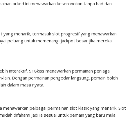
mainan arked ini menawarkan keseronokan tanpa had dan
t yang menarik, termasuk slot progresif yang menawarkan
ai peluang untuk memenangi jackpot besar jika mereka
ebih interaktif, 918kiss menawarkan permainan peniaga
lain-lain. Dengan permainan pengedar langsung, pemain boleh
ain dalam masa nyata.
a menawarkan pelbagai permainan slot klasik yang menarik. Slot
 mudah difahami jadi ia sesuai untuk pemain yang baru mula