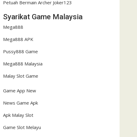
Petuah Bermain Archer Joker123
Syarikat Game Malaysia
Mega888
Mega888 APK
Pussy888 Game
Mega888 Malaysia
Malay Slot Game
Game App New
News Game Apk
Apk Malay Slot
Game Slot Melayu