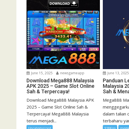
June 15, 2025
newsgameapp
June 13, 202
Download Mega888 Malaysia
Panduan L
APK 2025 – Game Slot Online
Malaysia 2
Sah & Terpercaya!
Sah & Mena
Download Mega888 Malaysia APK
Mega888 Mal
2025 – Game Slot Online Sah &
menggegarka
Terpercaya! Mega888 Malaysia
dalam talian
terus menjadi...
terbaharu yan
Uncategorized
918Kiss
mega