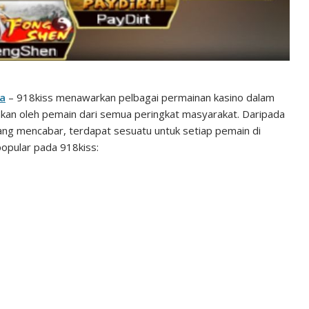
ia
– 918kiss menawarkan pelbagai permainan kasino dalam
nkan oleh pemain dari semua peringkat masyarakat. Daripada
ang mencabar, terdapat sesuatu untuk setiap pemain di
popular pada 918kiss: