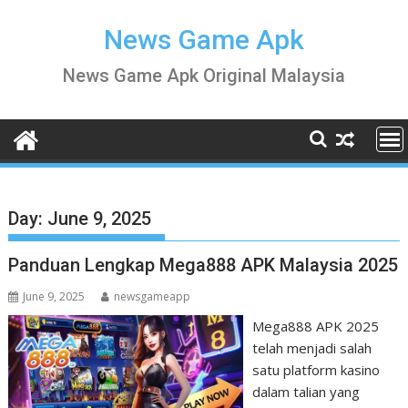
Skip
to
News Game Apk
content
News Game Apk Original Malaysia
Day:
June 9, 2025
Panduan Lengkap Mega888 APK Malaysia 2025
June 9, 2025
newsgameapp
Mega888 APK 2025
telah menjadi salah
satu platform kasino
dalam talian yang