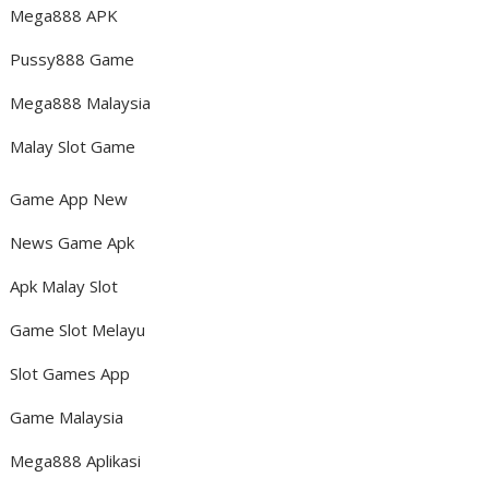
Mega888 APK
Pussy888 Game
Mega888 Malaysia
Malay Slot Game
Game App New
News Game Apk
Apk Malay Slot
Game Slot Melayu
Slot Games App
Game Malaysia
Mega888 Aplikasi