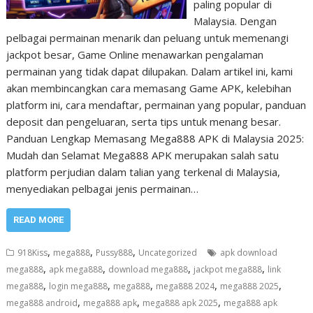
paling popular di
Malaysia. Dengan
pelbagai permainan menarik dan peluang untuk memenangi
jackpot besar, Game Online menawarkan pengalaman
permainan yang tidak dapat dilupakan. Dalam artikel ini, kami
akan membincangkan cara memasang Game APK, kelebihan
platform ini, cara mendaftar, permainan yang popular, panduan
deposit dan pengeluaran, serta tips untuk menang besar.
Panduan Lengkap Memasang Mega888 APK di Malaysia 2025:
Mudah dan Selamat Mega888 APK merupakan salah satu
platform perjudian dalam talian yang terkenal di Malaysia,
menyediakan pelbagai jenis permainan…
READ MORE
,
,
,
918Kiss
mega888
Pussy888
Uncategorized
apk download
,
,
,
,
mega888
apk mega888
download mega888
jackpot mega888
link
,
,
,
,
,
mega888
login mega888
mega888
mega888 2024
mega888 2025
,
,
,
mega888 android
mega888 apk
mega888 apk 2025
mega888 apk