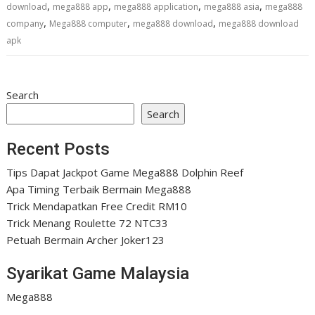
,
,
,
,
download
mega888 app
mega888 application
mega888 asia
mega888
,
,
,
company
Mega888 computer
mega888 download
mega888 download
apk
Search
Search
Recent Posts
Tips Dapat Jackpot Game Mega888 Dolphin Reef
Apa Timing Terbaik Bermain Mega888
Trick Mendapatkan Free Credit RM10
Trick Menang Roulette 72 NTC33
Petuah Bermain Archer Joker123
Syarikat Game Malaysia
Mega888