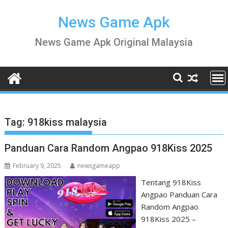
Skip
to
News Game Apk
content
News Game Apk Original Malaysia
Tag:
918kiss malaysia
Panduan Cara Random Angpao 918Kiss 2025
February 9, 2025
newsgameapp
Tentang 918Kiss
Angpao Panduan Cara
Random Angpao
918Kiss 2025 –