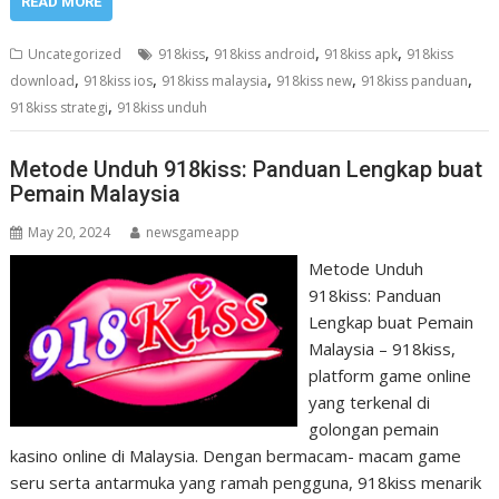
READ MORE
,
,
,
Uncategorized
918kiss
918kiss android
918kiss apk
918kiss
,
,
,
,
,
download
918kiss ios
918kiss malaysia
918kiss new
918kiss panduan
,
918kiss strategi
918kiss unduh
Metode Unduh 918kiss: Panduan Lengkap buat
Pemain Malaysia
May 20, 2024
newsgameapp
Metode Unduh
918kiss: Panduan
Lengkap buat Pemain
Malaysia – 918kiss,
platform game online
yang terkenal di
golongan pemain
kasino online di Malaysia. Dengan bermacam- macam game
seru serta antarmuka yang ramah pengguna, 918kiss menarik