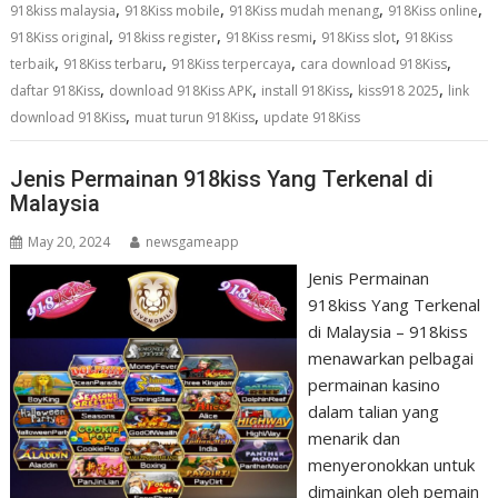
,
,
,
,
918kiss malaysia
918Kiss mobile
918Kiss mudah menang
918Kiss online
,
,
,
,
918Kiss original
918kiss register
918Kiss resmi
918Kiss slot
918Kiss
,
,
,
,
terbaik
918Kiss terbaru
918Kiss terpercaya
cara download 918Kiss
,
,
,
,
daftar 918Kiss
download 918Kiss APK
install 918Kiss
kiss918 2025
link
,
,
download 918Kiss
muat turun 918Kiss
update 918Kiss
Jenis Permainan 918kiss Yang Terkenal di
Malaysia
May 20, 2024
newsgameapp
Jenis Permainan
918kiss Yang Terkenal
di Malaysia – 918kiss
menawarkan pelbagai
permainan kasino
dalam talian yang
menarik dan
menyeronokkan untuk
dimainkan oleh pemain