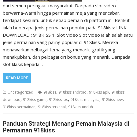
dari semua peringkat masyarakat. Daripada slot video
berwarna-warni hingga permainan meja yang mencabar,
terdapat sesuatu untuk setiap pemain di platform ini. Berikut
ialah beberapa jenis permainan popular pada 918kiss: LINK
DOWNLOAD : 918KISS 1. Slot Video Slot video ialah salah satu
jenis permainan yang paling popular di 918kiss. Mereka
menawarkan pelbagai tema yang menarik, grafik yang
menakjubkan, dan pelbagai ciri bonus yang menarik. Daripada
slot klasik kepada…
READ MORE
,
,
,
Uncategorized
918kiss
918kiss android
918kiss apk
918kiss
,
,
,
,
,
download
918kiss game
918kiss ios
918kiss malaysia
918kiss new
,
,
918kiss permainan
918kiss terkenal
918kiss unduh
Panduan Strategi Menang Pemain Malaysia di
Permainan 918kiss