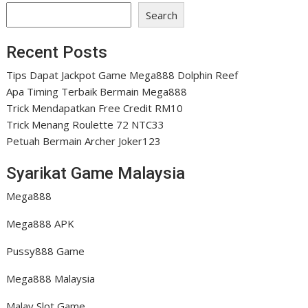
Search
Recent Posts
Tips Dapat Jackpot Game Mega888 Dolphin Reef
Apa Timing Terbaik Bermain Mega888
Trick Mendapatkan Free Credit RM10
Trick Menang Roulette 72 NTC33
Petuah Bermain Archer Joker123
Syarikat Game Malaysia
Mega888
Mega888 APK
Pussy888 Game
Mega888 Malaysia
Malay Slot Game